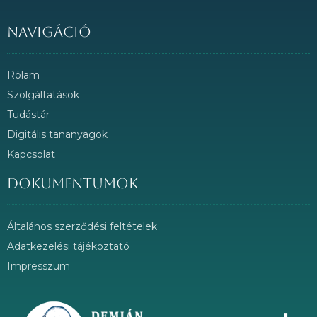
Navigáció
Rólam
Szolgáltatások
Tudástár
Digitális tananyagok
Kapcsolat
Dokumentumok
Általános szerződési feltételek
Adatkezelési tájékoztató
Impresszum