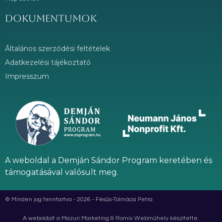
Dokumentumok
Általános szerződési feltételek
Adatkezelési tájékoztató
Impresszum
A weboldal a Demján Sándor Program keretében és
támogatásával valósult meg.
© Minden jog fenntartva - 2026 - Fésűs-Tolmácsi Petra
A weboldalt a Mazuri Marketing & Romix Webműhely készítette.