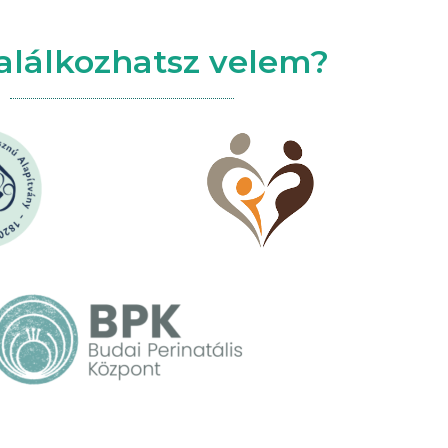
találkozhatsz velem?