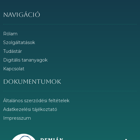
Navigáció
Rólam
Szolgáltatások
Tudástár
Digitális tananyagok
Kapcsolat
Dokumentumok
Általános szerződési feltételek
Adatkezelési tájékoztató
Impresszum