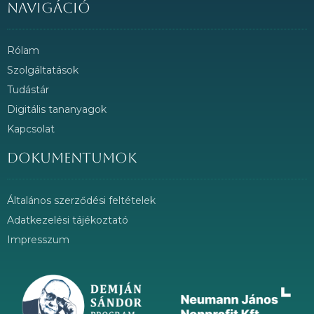
Navigáció
Rólam
Szolgáltatások
Tudástár
Digitális tananyagok
Kapcsolat
Dokumentumok
Általános szerződési feltételek
Adatkezelési tájékoztató
Impresszum