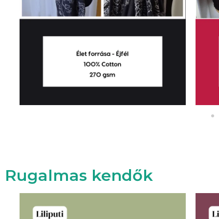
Rugalmas kendők