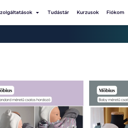
zolgáltatások
Tudástár
Kurzusok
Fiókom