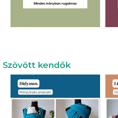
Szövött kendők