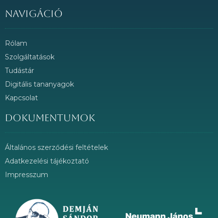
Navigáció
Rólam
Szolgáltatások
Tudástár
Digitális tananyagok
Kapcsolat
Dokumentumok
Általános szerződési feltételek
Adatkezelési tájékoztató
Impresszum