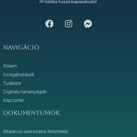
itt találsz hozzá kapaszkodót.
Navigáció
Rólam
Szolgáltatások
Tudástár
Digitális tananyagok
Kapcsolat
Dokumentumok
Általános szerződési feltételek