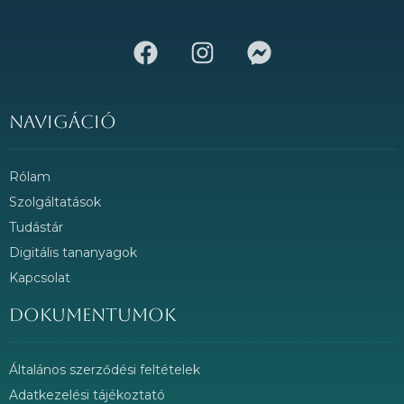
Navigáció
Rólam
Szolgáltatások
Tudástár
Digitális tananyagok
Kapcsolat
Dokumentumok
Általános szerződési feltételek
Adatkezelési tájékoztató